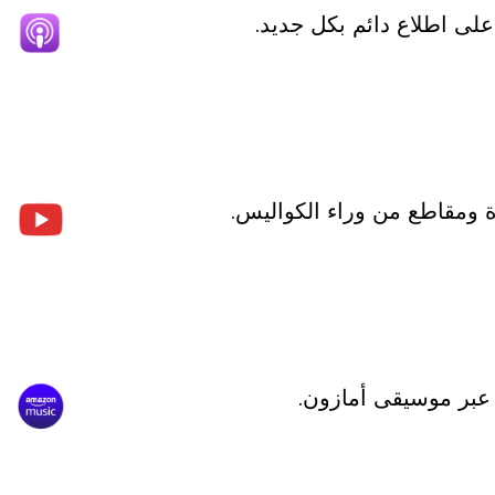
ة ومقاطع من وراء الكواليس.
عبر موسيقى أمازون.