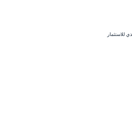
ذي للاستثمار