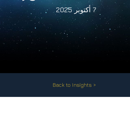
7 أكتوبر 2025
< Back to Insights