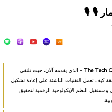
ر 🎙️ 🎙️
- الذي يقدمه آلان، حيث تلتقي
لقة كيف تعمل التقنيات الناشئة على إعادة تشكيل
ي ومستقبل النظم الإيكولوجية الرقمية لتحقيق
ية.