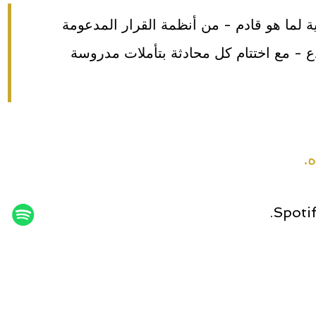
ما هو قادم - من أنظمة القرار المدعومة
ع - مع اختتام كل محادثة بتأملات مدروسة
.