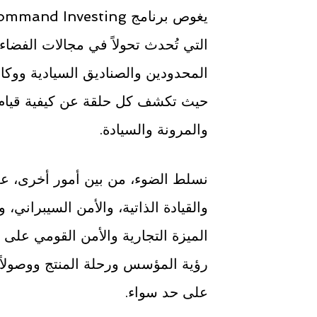
التي تُحدث تحولاً في مجالات الفضاء 
المحدودين والصناديق السيادية ووكا
حيث تكشف كل حلقة عن كيفية قيام 
والمرونة والسيادة.
نسلط الضوء، من بين أمور أخرى، عل
والقيادة الذاتية، والأمن السيبراني،
الميزة التجارية والأمن القومي على ح
رؤية المؤسس ورحلة المنتج ووصولاً 
على حد سواء.