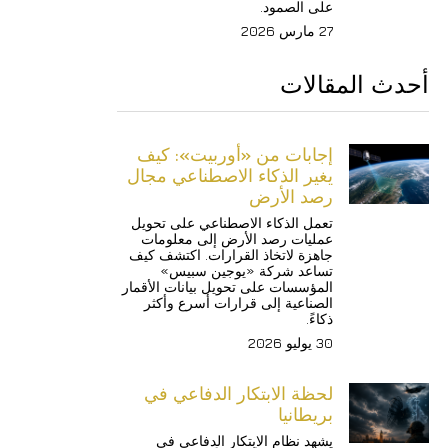
على الصمود.
27 مارس 2026
أحدث المقالات
إجابات من «أوربيت»: كيف 
يغير الذكاء الاصطناعي مجال 
رصد الأرض
تعمل الذكاء الاصطناعي على تحويل 
عمليات رصد الأرض إلى معلومات 
جاهزة لاتخاذ القرارات. اكتشف كيف 
تساعد شركة «يوجين سبيس» 
المؤسسات على تحويل بيانات الأقمار 
الصناعية إلى قرارات أسرع وأكثر 
ذكاءً.
30 يوليو 2026
لحظة الابتكار الدفاعي في 
بريطانيا
يشهد نظام الابتكار الدفاعي في 