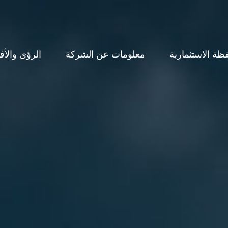
ظة الاستثمارية
معلومات عن الشركة
الرؤى والأف